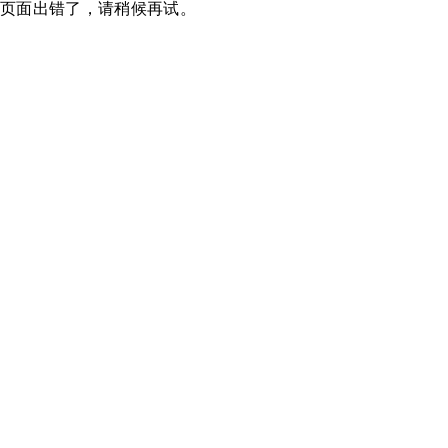
页面出错了，请稍候再试。