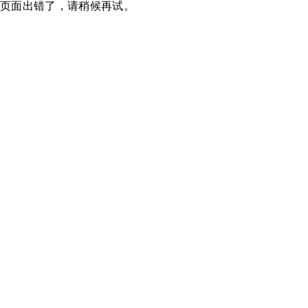
页面出错了，请稍候再试。