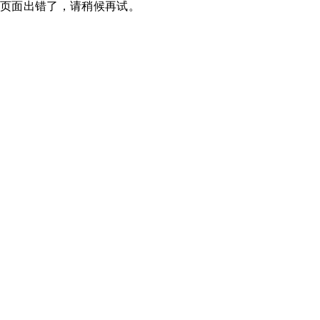
页面出错了，请稍候再试。