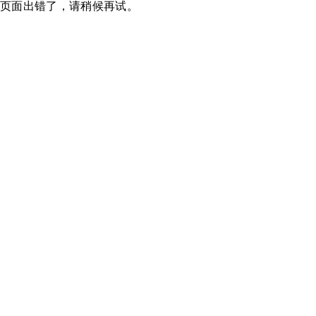
页面出错了，请稍候再试。