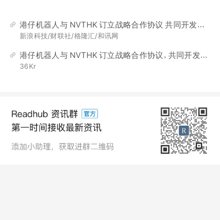
港仔机器人与 NVTHK 订立战略合作协议 共同开发机器人 RWA 融资商业模式
新浪科技/财联社/格隆汇/和讯网
港仔机器人与 NVTHK 订立战略合作协议，共同开发机器人 RWA 融资商业模式
36Kr