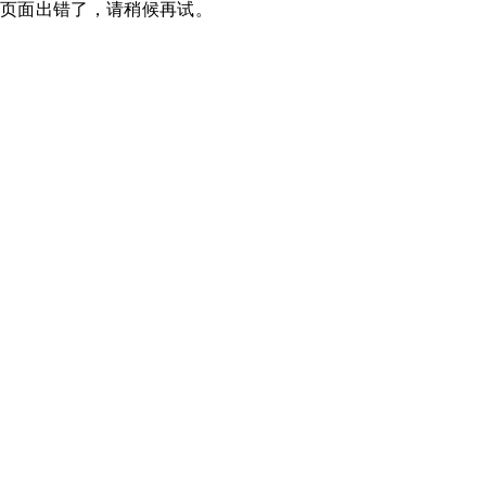
页面出错了，请稍候再试。