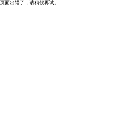
页面出错了，请稍候再试。