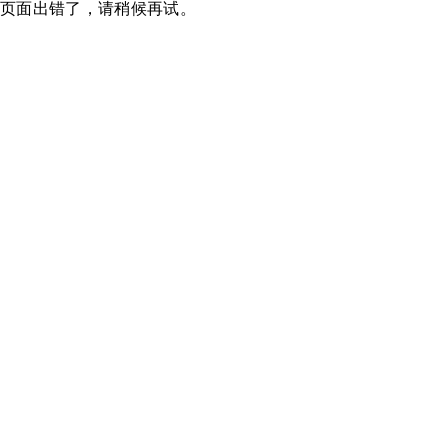
页面出错了，请稍候再试。