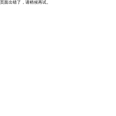
页面出错了，请稍候再试。