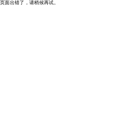
页面出错了，请稍候再试。