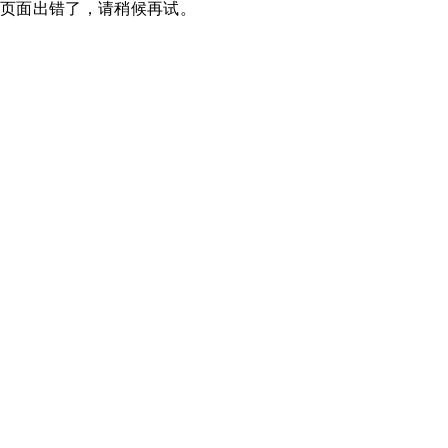
页面出错了，请稍候再试。