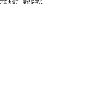
页面出错了，请稍候再试。