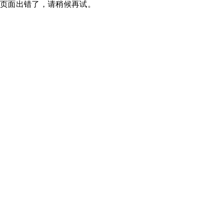
页面出错了，请稍候再试。