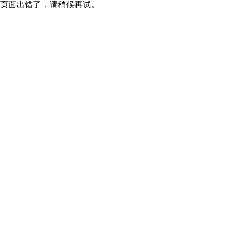
页面出错了，请稍候再试。