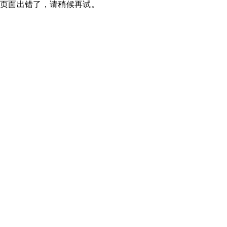
页面出错了，请稍候再试。