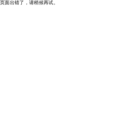
页面出错了，请稍候再试。