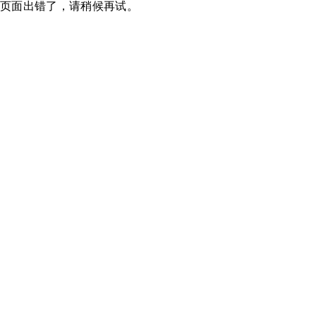
页面出错了，请稍候再试。