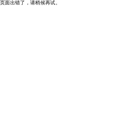
页面出错了，请稍候再试。