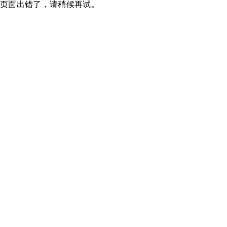
页面出错了，请稍候再试。