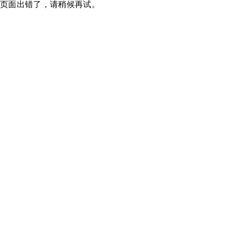
页面出错了，请稍候再试。