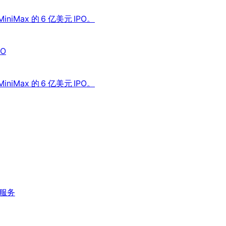
ax 的 6 亿美元 IPO。
O
ax 的 6 亿美元 IPO。
物服务