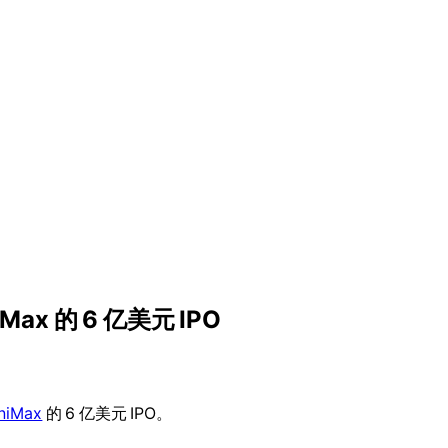
x 的 6 亿美元 IPO
niMax
的 6 亿美元 IPO。