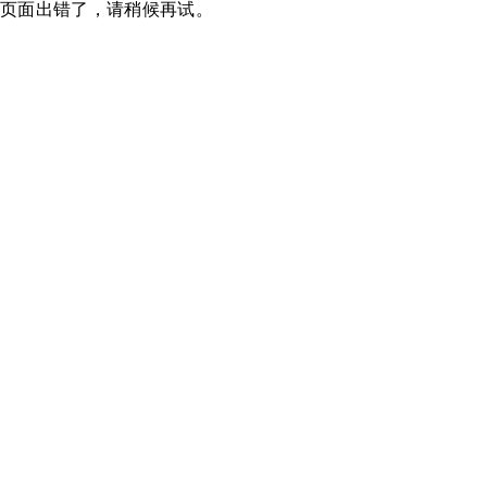
页面出错了，请稍候再试。