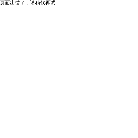
页面出错了，请稍候再试。