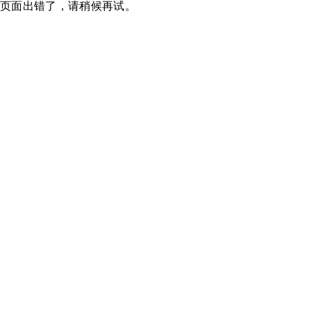
页面出错了，请稍候再试。