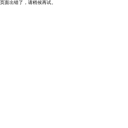
页面出错了，请稍候再试。