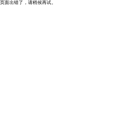
页面出错了，请稍候再试。