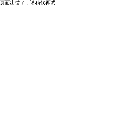
页面出错了，请稍候再试。