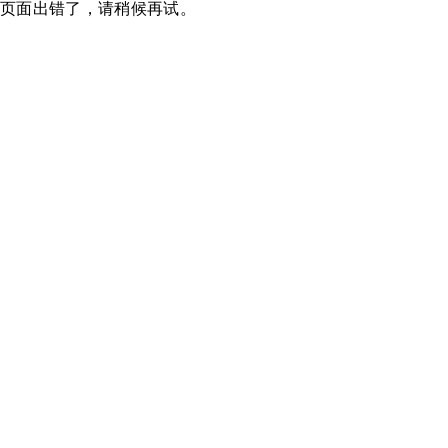
页面出错了，请稍候再试。