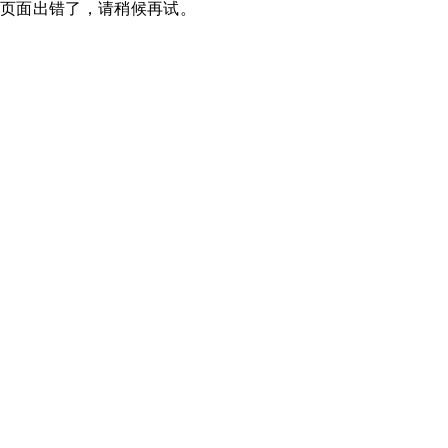
页面出错了，请稍候再试。