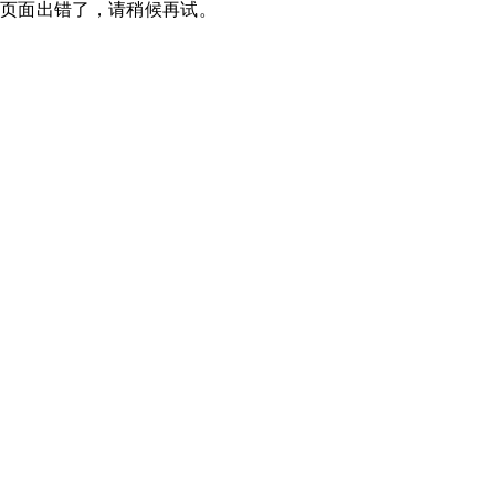
页面出错了，请稍候再试。