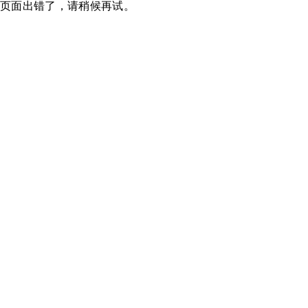
页面出错了，请稍候再试。