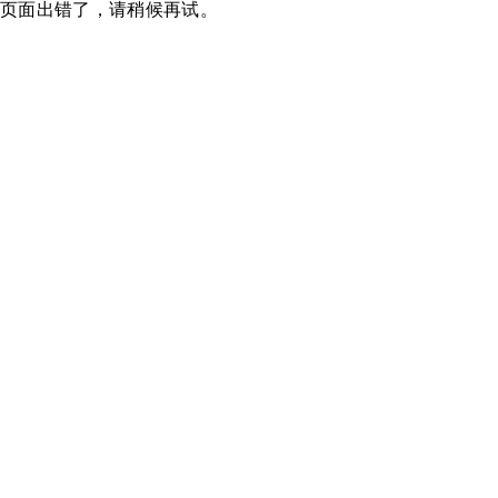
页面出错了，请稍候再试。