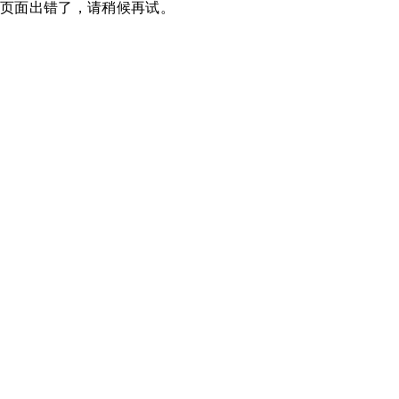
页面出错了，请稍候再试。