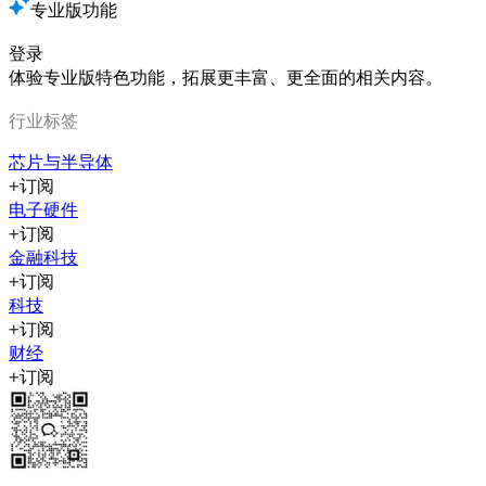
专业版功能
登录
体验专业版特色功能，拓展更丰富、更全面的相关内容。
行业标签
芯片与半导体
订阅
电子硬件
订阅
金融科技
订阅
科技
订阅
财经
订阅