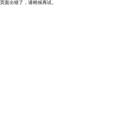
页面出错了，请稍候再试。