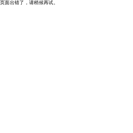
页面出错了，请稍候再试。