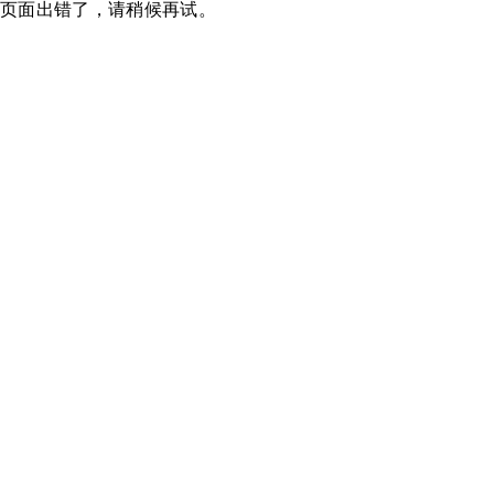
页面出错了，请稍候再试。