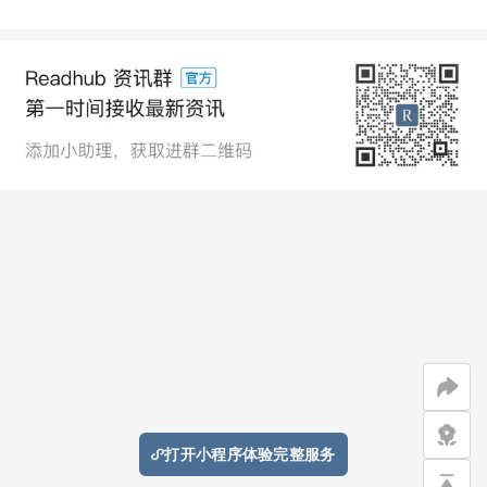
打开小程序体验完整服务