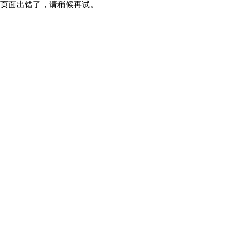
页面出错了，请稍候再试。