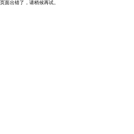
页面出错了，请稍候再试。