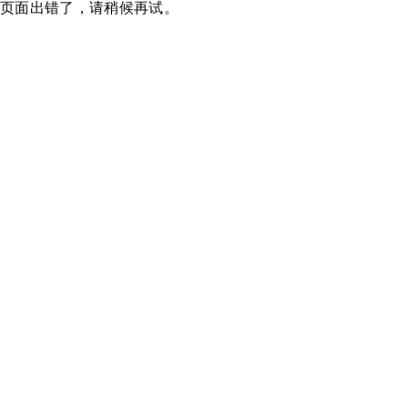
页面出错了，请稍候再试。