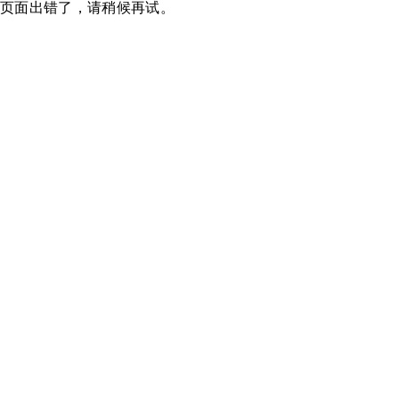
页面出错了，请稍候再试。