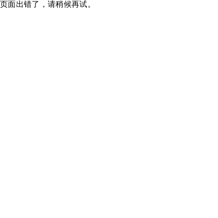
页面出错了，请稍候再试。