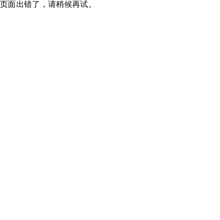
页面出错了，请稍候再试。