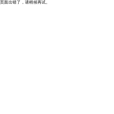
页面出错了，请稍候再试。