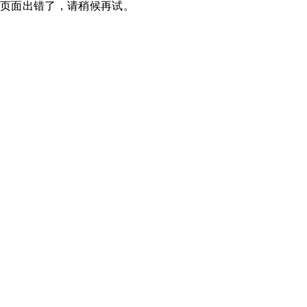
页面出错了，请稍候再试。