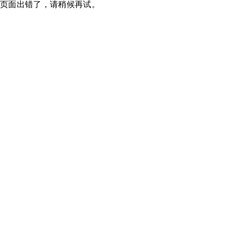
页面出错了，请稍候再试。