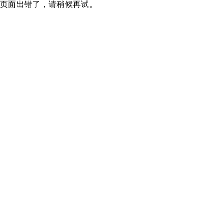
页面出错了，请稍候再试。