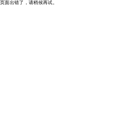
页面出错了，请稍候再试。