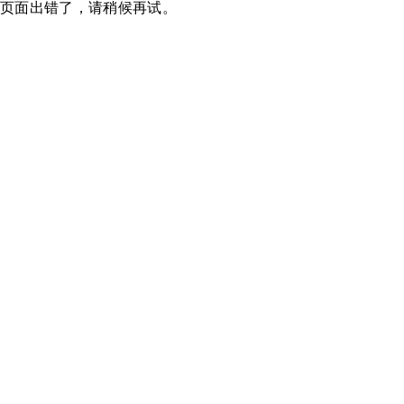
页面出错了，请稍候再试。